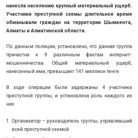
нанесла населению крупный материальный ущерб.
Участники преступной схемы длительное время
обманывали граждан на территории Шымкента,
Алматы и Алматинской области.
По данным полиции, установлено, что данная группа
причастна к 9 различным фактам интернет-
мошенничества. Общий материальный ущерб,
нанесенный ими, превышает 141 миллион тенге.
В ходе операции были задержаны 4 участника
преступной группы, и установлена роль каждого из
них:
Организатор – руководитель группы, управлявший
всей преступной схемой.