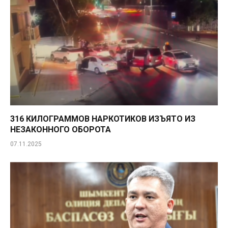
316 КИЛОГРАММОВ НАРКОТИКОВ ИЗЪЯТО ИЗ
НЕЗАКОННОГО ОБОРОТА
07.11.2025