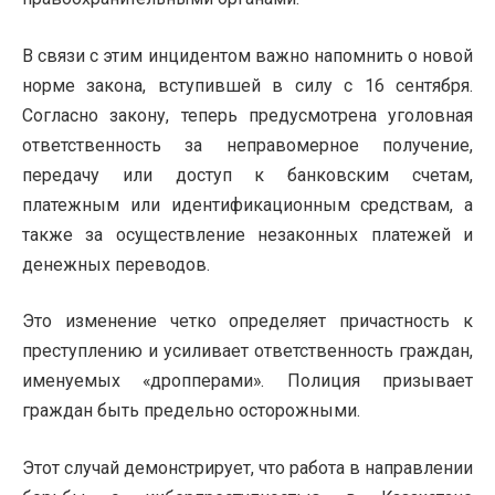
В связи с этим инцидентом важно напомнить о новой
норме закона, вступившей в силу с 16 сентября.
Согласно закону, теперь предусмотрена уголовная
ответственность за неправомерное получение,
передачу или доступ к банковским счетам,
платежным или идентификационным средствам, а
также за осуществление незаконных платежей и
денежных переводов.
Это изменение четко определяет причастность к
преступлению и усиливает ответственность граждан,
именуемых «дропперами». Полиция призывает
граждан быть предельно осторожными.
Этот случай демонстрирует, что работа в направлении