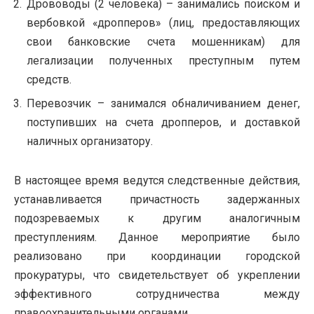
Дрововоды (2 человека) – занимались поиском и
вербовкой «дропперов» (лиц, предоставляющих
свои банковские счета мошенникам) для
легализации полученных преступным путем
средств.
Перевозчик – занимался обналичиванием денег,
поступивших на счета дропперов, и доставкой
наличных организатору.
В настоящее время ведутся следственные действия,
устанавливается причастность задержанных
подозреваемых к другим аналогичным
преступлениям. Данное мероприятие было
реализовано при координации городской
прокуратуры, что свидетельствует об укреплении
эффективного сотрудничества между
правоохранительными органами.