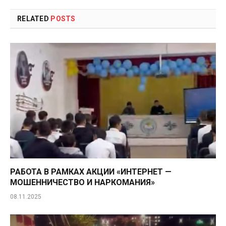
RELATED
POSTS
РАБОТА В РАМКАХ АКЦИИ «ИНТЕРНЕТ —
МОШЕННИЧЕСТВО И НАРКОМАНИЯ»
08.11.2025