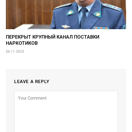
ПЕРЕКРЫТ КРУПНЫЙ КАНАЛ ПОСТАВКИ
НАРКОТИКОВ
06.11.2025
LEAVE A REPLY