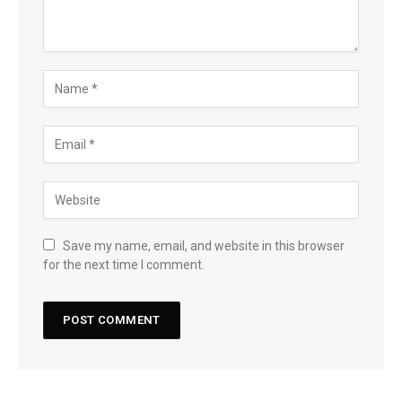
Save my name, email, and website in this browser
for the next time I comment.