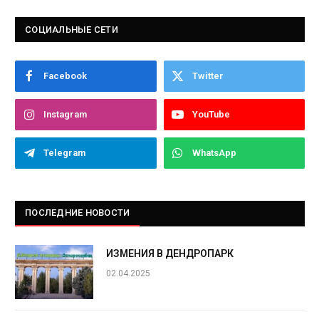
СОЦИАЛЬНЫЕ СЕТИ
Facebook
Twitter
Instagram
YouTube
Telegram
WhatsApp
ПОСЛЕДНИЕ НОВОСТИ
ИЗМЕНИЯ В ДЕНДРОПАРК
02.04.2025