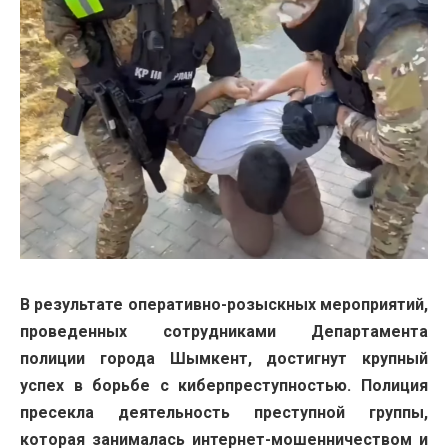
В результате оперативно-розыскных мероприятий,
проведенных сотрудниками Департамента
полиции города Шымкент, достигнут крупный
успех в борьбе с киберпреступностью. Полиция
пресекла деятельность преступной группы,
которая занималась интернет-мошенничеством и