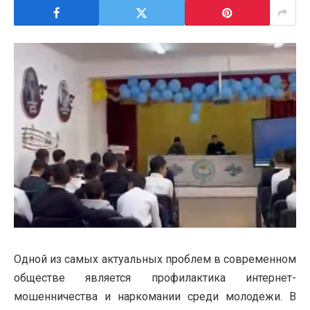
Одной из самых актуальных проблем в современном
обществе является профилактика интернет-
мошенничества и наркомании среди молодежи. В