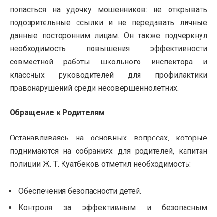
попасться на удочку мошенников: не открывать
подозрительные ссылки и не передавать личные
данные посторонним лицам. Он также подчеркнул
необходимость повышения эффективности
совместной работы школьного инспектора и
классных руководителей для профилактики
правонарушений среди несовершеннолетних.
Обращение к Родителям
Останавливаясь на основных вопросах, которые
поднимаются на собраниях для родителей, капитан
полиции Ж. Т. Куатбеков отметил необходимость:
Обеспечения безопасности детей.
Контроля за эффективным и безопасным