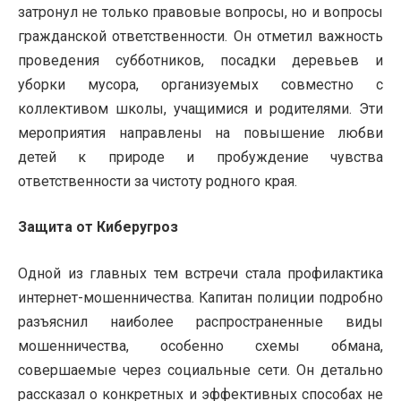
затронул не только правовые вопросы, но и вопросы
гражданской ответственности. Он отметил важность
проведения субботников, посадки деревьев и
уборки мусора, организуемых совместно с
коллективом школы, учащимися и родителями. Эти
мероприятия направлены на повышение любви
детей к природе и пробуждение чувства
ответственности за чистоту родного края.
Защита от Киберугроз
Одной из главных тем встречи стала профилактика
интернет-мошенничества. Капитан полиции подробно
разъяснил наиболее распространенные виды
мошенничества, особенно схемы обмана,
совершаемые через социальные сети. Он детально
рассказал о конкретных и эффективных способах не