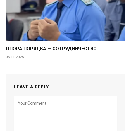
ОПОРА ПОРЯДКА — СОТРУДНИЧЕСТВО
06.11.2025
LEAVE A REPLY