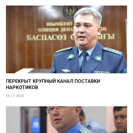
ПЕРЕКРЫТ КРУПНЫЙ КАНАЛ ПОСТАВКИ
НАРКОТИКОВ
06.11.2025