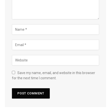
Save my name, email, and website in this browser
for the next time I comment.