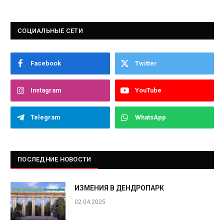
СОЦИАЛЬНЫЕ СЕТИ
Facebook
Twitter
Instagram
YouTube
Telegram
WhatsApp
ПОСЛЕДНИЕ НОВОСТИ
ИЗМЕНИЯ В ДЕНДРОПАРК
02.04.2025