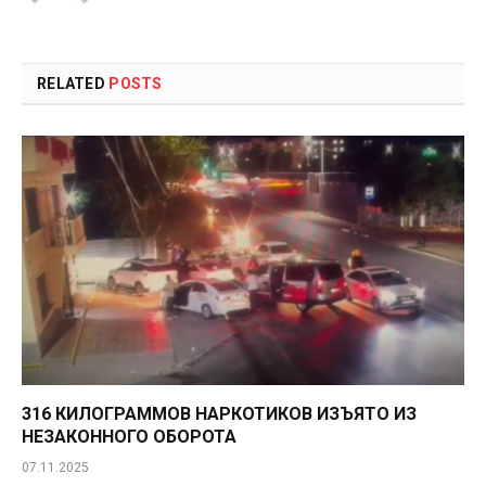
RELATED
POSTS
316 КИЛОГРАММОВ НАРКОТИКОВ ИЗЪЯТО ИЗ
НЕЗАКОННОГО ОБОРОТА
07.11.2025