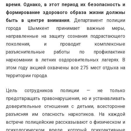
время. Однако, в этот период их безопасность и
формирование здорового образа жизни должны
быть в центре внимания.
Департамент полиции
города Шымкент принимает важные меры,
направленные на защиту сознания подрастающего
поколения, и проводит комплексные
разъяснительные работы по профилактике
наркомании в летних оздоровительных лагерях. В
этом году акцией охвачены все 275 мест отдыха на
территории города.
Цель сотрудников полиции — не только
предотвращать правонарушения, но и устанавливать
доверительные отношения с детьми, всесторонне
разъясняя им опасность наркотиков. На каждой
встрече полицейские рассказывают о физическом и
психологическом вреде, который психоактивные