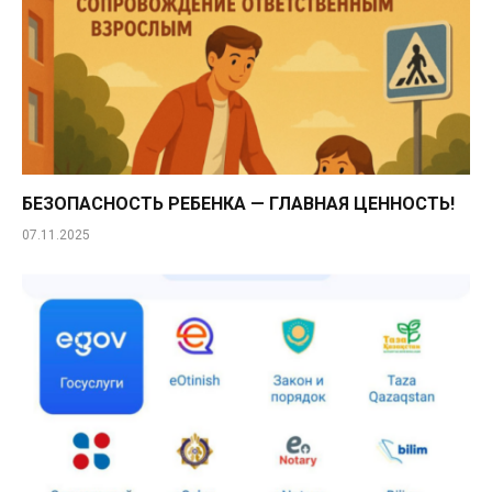
БЕЗОПАСНОСТЬ РЕБЕНКА — ГЛАВНАЯ ЦЕННОСТЬ!
07.11.2025