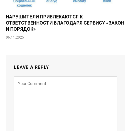
НАРУШИТЕЛИ ПРИВЛЕКАЮТСЯ К
ОТВЕТСТВЕННОСТИ БЛАГОДАРЯ СЕРВИСУ «ЗАКОН
И ПОРЯДОК»
06.11.2025
LEAVE A REPLY