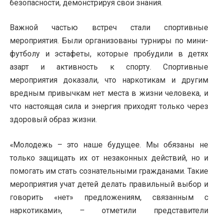
безопасности, демонстрируя свои знания.
Важной частью встреч стали спортивные
мероприятия. Были организованы турниры по мини-
футболу и эстафеты, которые пробудили в детях
азарт и активность к спорту. Спортивные
мероприятия доказали, что наркотикам и другим
вредным привычкам нет места в жизни человека, и
что настоящая сила и энергия приходят только через
здоровый образ жизни.
«Молодежь – это наше будущее. Мы обязаны не
только защищать их от незаконных действий, но и
помогать им стать сознательными гражданами. Такие
мероприятия учат детей делать правильный выбор и
говорить «нет» предложениям, связанным с
наркотиками», – отметили представители