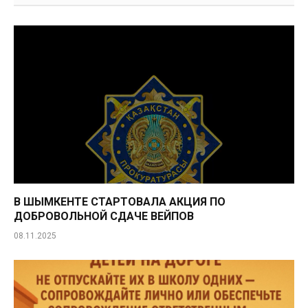
В ШЫМКЕНТЕ СТАРТОВАЛА АКЦИЯ ПО
ДОБРОВОЛЬНОЙ СДАЧЕ ВЕЙПОВ
08.11.2025