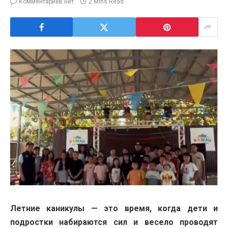
Комментариев нет
2 Mins Read
Летние каникулы — это время, когда дети и
подростки набираются сил и весело проводят