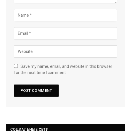
Save my name, email, and website in this browser
for the next time I comment.
СОЦИАЛЬНЫЕ СЕТИ