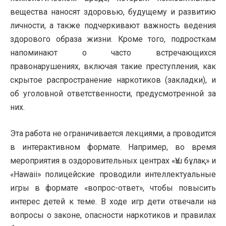
вещества наносят здоровью, будущему и развитию
личности, а также подчеркивают важность ведения
здорового образа жизни. Кроме того, подросткам
напоминают о часто встречающихся
правонарушениях, включая такие преступления, как
скрытое распространение наркотиков (закладки), и
об уголовной ответственности, предусмотренной за
них.
Эта работа не ограничивается лекциями, а проводится
в интерактивном формате. Например, во время
мероприятия в оздоровительных центрах «Үш бұлақ» и
«Hawaii» полицейские проводили интеллектуальные
игры в формате «вопрос-ответ», чтобы повысить
интерес детей к теме. В ходе игр дети отвечали на
вопросы о законе, опасности наркотиков и правилах