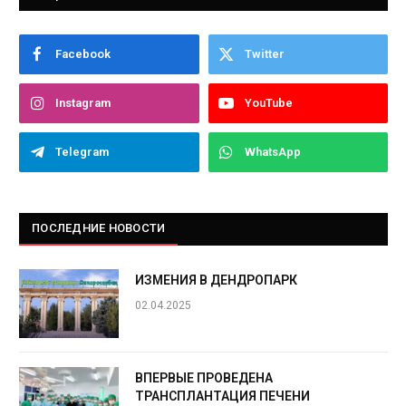
Facebook
Twitter
Instagram
YouTube
Telegram
WhatsApp
ПОСЛЕДНИЕ НОВОСТИ
ИЗМЕНИЯ В ДЕНДРОПАРК
02.04.2025
ВПЕРВЫЕ ПРОВЕДЕНА
ТРАНСПЛАНТАЦИЯ ПЕЧЕНИ