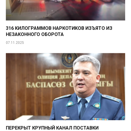
316 КИЛОГРАММОВ НАРКОТИКОВ ИЗЪЯТО ИЗ
НЕЗАКОННОГО ОБОРОТА
07.11.2025
ПЕРЕКРЫТ КРУПНЫЙ КАНАЛ ПОСТАВКИ