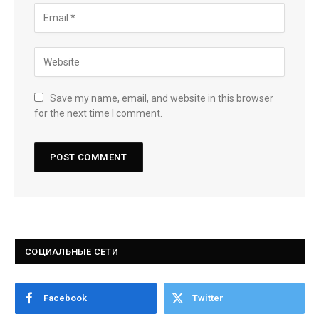
Save my name, email, and website in this browser
for the next time I comment.
СОЦИАЛЬНЫЕ СЕТИ
Facebook
Twitter