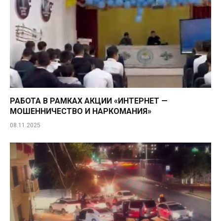
РАБОТА В РАМКАХ АКЦИИ «ИНТЕРНЕТ —
МОШЕННИЧЕСТВО И НАРКОМАНИЯ»
08.11.2025