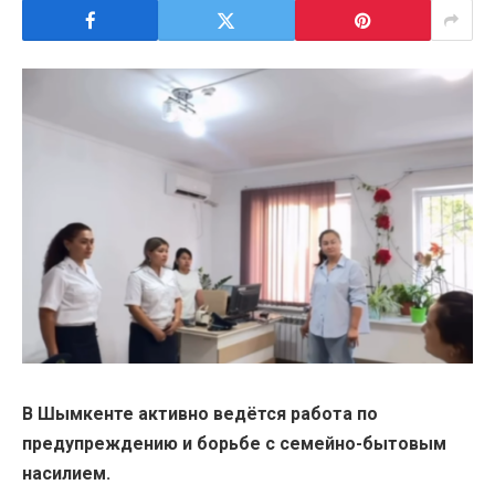
В Шымкенте активно ведётся работа по
предупреждению и борьбе с семейно-бытовым
насилием.