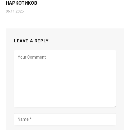
НАРКОТИКОВ
06.11.2025
LEAVE A REPLY