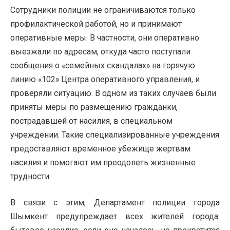
Сотрудники полиции не ограничиваются только
профилактической работой, но и принимают
оперативные меры. В частности, они оперативно
выезжали по адресам, откуда часто поступали
сообщения о «семейных скандалах» на горячую
линию «102» Центра оперативного управления, и
проверяли ситуацию. В одном из таких случаев были
приняты меры по размещению гражданки,
пострадавшей от насилия, в специальном
учреждении. Такие специализированные учреждения
предоставляют временное убежище жертвам
насилия и помогают им преодолеть жизненные
трудности.
В связи с этим, Департамент полиции города
Шымкент предупреждает всех жителей города: