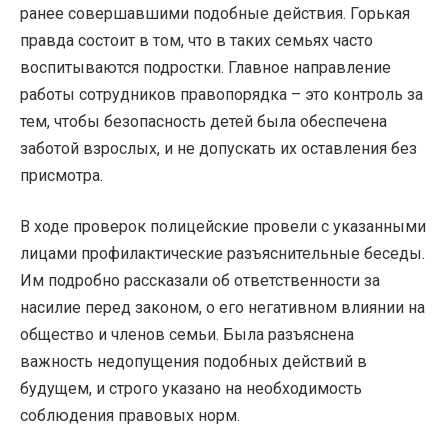
ранее совершавшими подобные действия. Горькая
правда состоит в том, что в таких семьях часто
воспитываются подростки. Главное направление
работы сотрудников правопорядка – это контроль за
тем, чтобы безопасность детей была обеспечена
заботой взрослых, и не допускать их оставления без
присмотра.
В ходе проверок полицейские провели с указанными
лицами профилактические разъяснительные беседы.
Им подробно рассказали об ответственности за
насилие перед законом, о его негативном влиянии на
общество и членов семьи. Была разъяснена
важность недопущения подобных действий в
будущем, и строго указано на необходимость
соблюдения правовых норм.