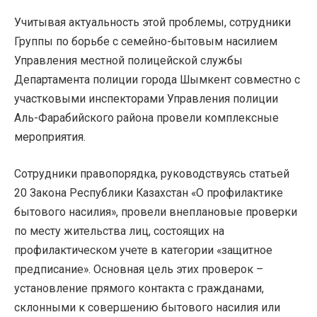
Учитывая актуальность этой проблемы, сотрудники
Группы по борьбе с семейно-бытовым насилием
Управления местной полицейской службы
Департамента полиции города Шымкент совместно с
участковыми инспекторами Управления полиции
Аль-Фарабийского района провели комплексные
мероприятия.
Сотрудники правопорядка, руководствуясь статьей
20 Закона Республики Казахстан «О профилактике
бытового насилия», провели внеплановые проверки
по месту жительства лиц, состоящих на
профилактическом учете в категории «защитное
предписание». Основная цель этих проверок –
установление прямого контакта с гражданами,
склонными к совершению бытового насилия или