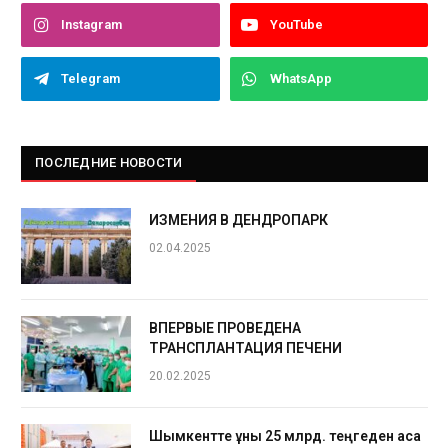
Instagram
YouTube
Telegram
WhatsApp
ПОСЛЕДНИЕ НОВОСТИ
ИЗМЕНИЯ В ДЕНДРОПАРК
02.04.2025
ВПЕРВЫЕ ПРОВЕДЕНА
ТРАНСПЛАНТАЦИЯ ПЕЧЕНИ
20.02.2025
Шымкентте құны 25 млрд. теңгеден аса