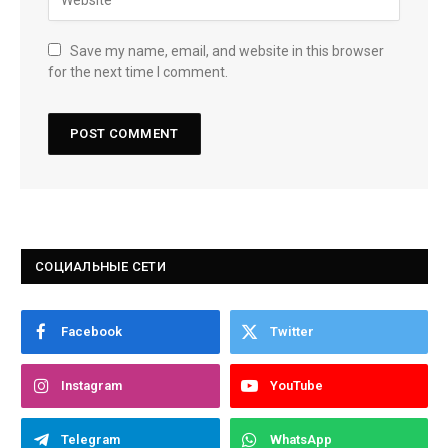
Save my name, email, and website in this browser
for the next time I comment.
СОЦИАЛЬНЫЕ СЕТИ
Facebook
Twitter
Instagram
YouTube
Telegram
WhatsApp