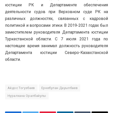
юстиции РК и Департаменте обеспечения
деятельности судов при Верховном суде РК на
различных должностях, связанных с кадровой
политикой и вопросами этики. В 2019-2021 годах был
заместителем руководителя Департамента юстиции
Туркестанской области. С 7 июля 2021 года по
настоящее время занимал должность руководителя
Департамента юстиции Северо-Казахстанской
области.
Айдос Тогузбаев
Еркебулан Дауылбаев
Нуралхана Оралбайулы