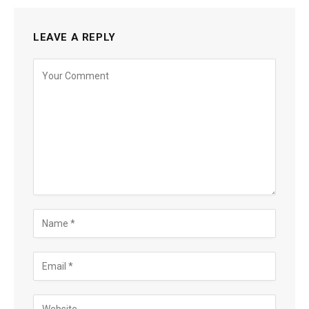
LEAVE A REPLY