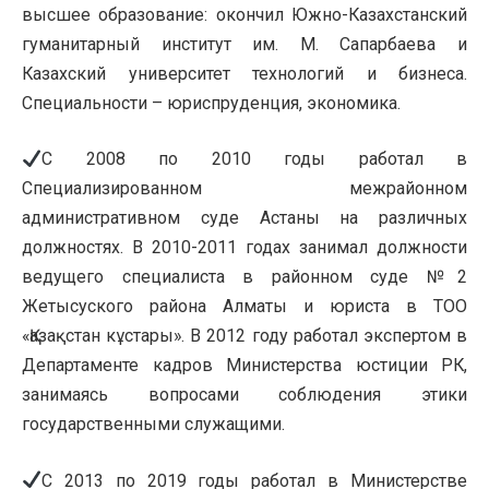
высшее образование: окончил Южно-Казахстанский
гуманитарный институт им. М. Сапарбаева и
Казахский университет технологий и бизнеса.
Специальности – юриспруденция, экономика.
С 2008 по 2010 годы работал в
Специализированном межрайонном
административном суде Астаны на различных
должностях. В 2010-2011 годах занимал должности
ведущего специалиста в районном суде №2
Жетысуского района Алматы и юриста в ТОО
«Қазақстан кұстары». В 2012 году работал экспертом в
Департаменте кадров Министерства юстиции РК,
занимаясь вопросами соблюдения этики
государственными служащими.
С 2013 по 2019 годы работал в Министерстве