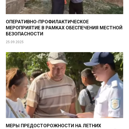
ОПЕРАТИВНО-ПРОФИЛАКТИЧЕСКОЕ
МЕРОПРИЯТИЕ В РАМКАХ ОБЕСПЕЧЕНИЯ МЕСТНОЙ
БЕЗОПАСНОСТИ
25.09.2025
МЕРЫ ПРЕДОСТОРОЖНОСТИ НА ЛЕТНИХ