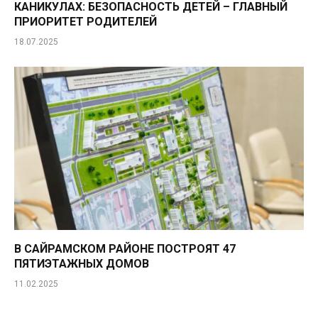
КАНИКУЛАХ: БЕЗОПАСНОСТЬ ДЕТЕЙ – ГЛАВНЫЙ
ПРИОРИТЕТ РОДИТЕЛЕЙ
18.07.2025
В САЙРАМСКОМ РАЙОНЕ ПОСТРОЯТ 47
ПЯТИЭТАЖНЫХ ДОМОВ
11.02.2025