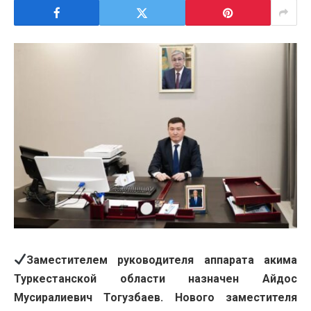
Заместителем руководителя аппарата акима
Туркестанской области назначен Айдос
Мусиралиевич Тогузбаев. Нового заместителя