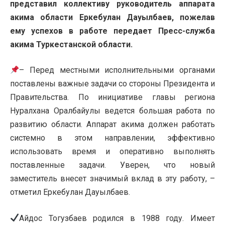
представил коллективу руководитель аппарата
акима области Еркебулан Дауылбаев, пожелав
ему успехов в работе передает Пресс-служба
акима Туркестанской области.
– Перед местными исполнительными органами
поставлены важные задачи со стороны Президента и
Правительства. По инициативе главы региона
Нуралхана Оралбайулы ведется большая работа по
развитию области. Аппарат акима должен работать
системно в этом направлении, эффективно
использовать время и оперативно выполнять
поставленные задачи. Уверен, что новый
заместитель внесет значимый вклад в эту работу, –
отметил Еркебулан Дауылбаев.
Айдос Тогузбаев родился в 1988 году. Имеет