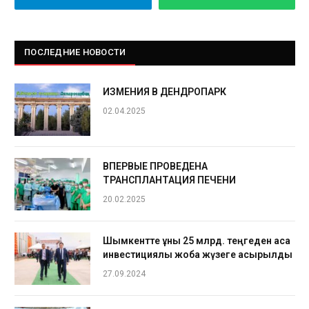
ПОСЛЕДНИЕ НОВОСТИ
ИЗМЕНИЯ В ДЕНДРОПАРК
02.04.2025
ВПЕРВЫЕ ПРОВЕДЕНА
ТРАНСПЛАНТАЦИЯ ПЕЧЕНИ
20.02.2025
Шымкентте құны 25 млрд. теңгеден аса
инвестициялық жоба жүзеге асырылды
27.09.2024