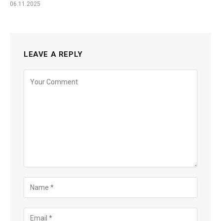
06.11.2025
LEAVE A REPLY