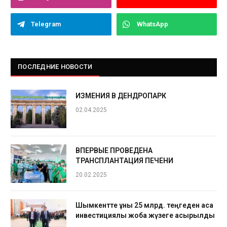
Telegram
WhatsApp
ПОСЛЕДНИЕ НОВОСТИ
ИЗМЕНИЯ В ДЕНДРОПАРК
02.04.2025
ВПЕРВЫЕ ПРОВЕДЕНА
ТРАНСПЛАНТАЦИЯ ПЕЧЕНИ
20.02.2025
Шымкентте құны 25 млрд. теңгеден аса
инвестициялық жоба жүзеге асырылды