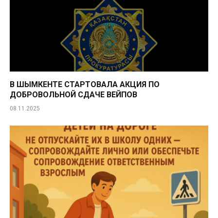
В ШЫМКЕНТЕ СТАРТОВАЛА АКЦИЯ ПО
ДОБРОВОЛЬНОЙ СДАЧЕ ВЕЙПОВ
08.11.2025