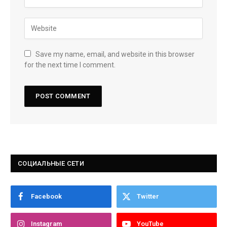
Save my name, email, and website in this browser
for the next time I comment.
СОЦИАЛЬНЫЕ СЕТИ
Facebook
Twitter
Instagram
YouTube