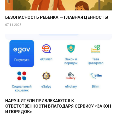
БЕЗОПАСНОСТЬ РЕБЕНКА — ГЛАВНАЯ ЦЕННОСТЬ!
07.11.2025
НАРУШИТЕЛИ ПРИВЛЕКАЮТСЯ К
ОТВЕТСТВЕННОСТИ БЛАГОДАРЯ СЕРВИСУ «ЗАКОН
И ПОРЯДОК»