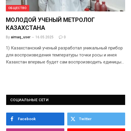
ОБЩЕСТВО
МОЛОДОЙ УЧЕНЫЙ МЕТРОЛОГ
КАЗАХСТАНА
By
aimaq_user
16.05.2025
0
1) Казахстанский ученый разработал уникальный прибор
для воспроизведения температуры точки росы и инея
Казахстан впервые будет сам воспроизводить единицы…
СОЦИАЛЬНЫЕ СЕТИ
Facebook
Twitter