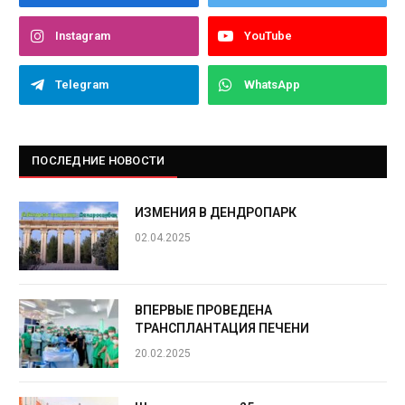
Instagram
YouTube
Telegram
WhatsApp
ПОСЛЕДНИЕ НОВОСТИ
ИЗМЕНИЯ В ДЕНДРОПАРК
02.04.2025
ВПЕРВЫЕ ПРОВЕДЕНА
ТРАНСПЛАНТАЦИЯ ПЕЧЕНИ
20.02.2025